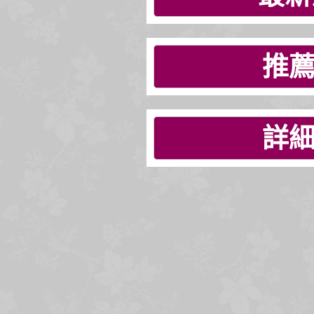
推薦
詳細