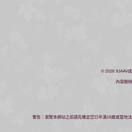
© 2026
9JAAV
內容刪
警告：瀏覽本網站之前請先確定您已年滿18歲或當地法