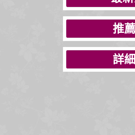
推薦
詳細