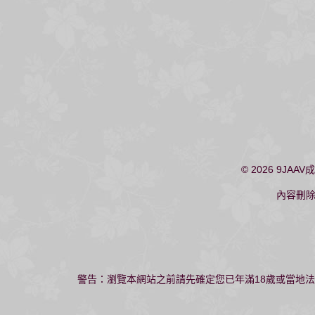
© 2026
9JAAV
內容刪
警告：瀏覽本網站之前請先確定您已年滿18歲或當地法